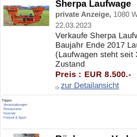
Sherpa Laufwage
private Anzeige,
1080 Wi
22.03.2023
Verkaufe Sherpa Laufwa
Baujahr Ende 2017 La
(Laufwagen steht seit 
Zustand
Preis : EUR 8.500.-
zur Detailansicht
Tipps:
Veranstaltungen
Restaurants
Inserate
Freizeit & Sport