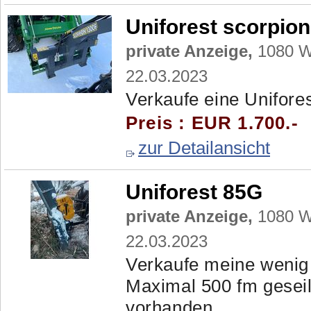
Uniforest scorpio
private Anzeige,
1080 Wi
22.03.2023
Verkaufe eine Unifore
Preis : EUR 1.700.-
zur Detailansicht
Uniforest 85G
private Anzeige,
1080 Wi
22.03.2023
Verkaufe meine wenig 
Maximal 500 fm geseilt
vorhanden.