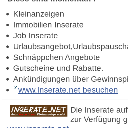
Kleinanzeigen
Immobilien Inserate
Job Inserate
Urlaubsangebot,Urlaubspauscha
Schnäppchen Angebote
Gutscheine und Rabatte.
Ankündigungen über Gewinnspi
www.Inserate.net besuchen
Die Inserate auf
zur Verfügung g