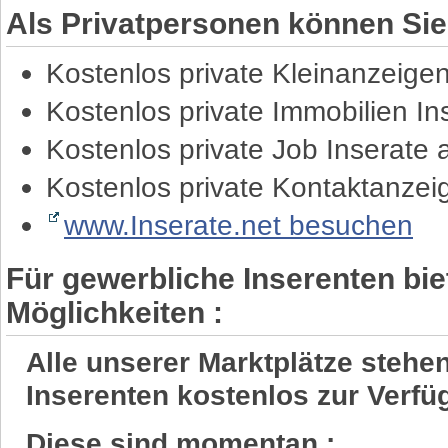
Als Privatpersonen können Sie
Kostenlos private Kleinanzeige
Kostenlos private Immobilien I
Kostenlos private Job Inserate
Kostenlos private Kontaktanze
www.Inserate.net besuchen
Für gewerbliche Inserenten bie
Möglichkeiten :
Alle unserer Marktplätze steh
Inserenten kostenlos zur Verfü
Diese sind momentan :