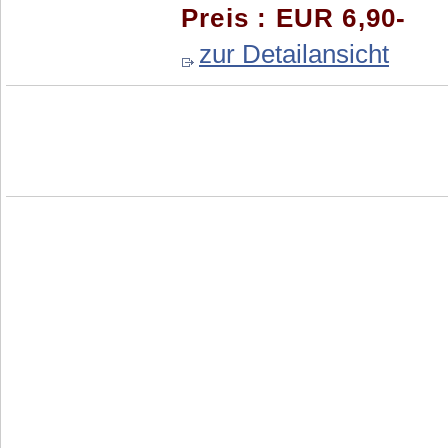
Preis : EUR 6,90-
zur Detailansicht