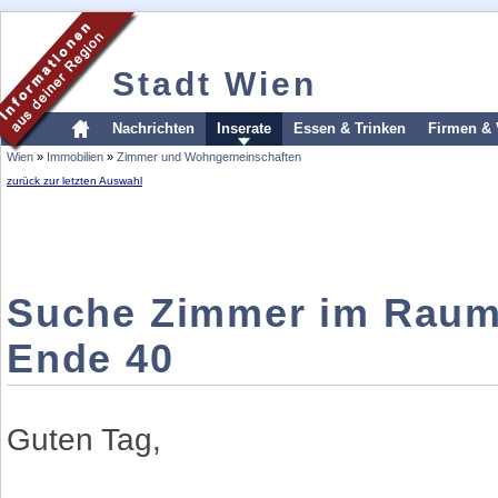
Stadt Wien
Nachrichten
Inserate
Essen & Trinken
Firmen & 
Wien
»
Immobilien
»
Zimmer und Wohngemeinschaften
zurück zur letzten Auswahl
Suche Zimmer im Raum 
Ende 40
Guten Tag,