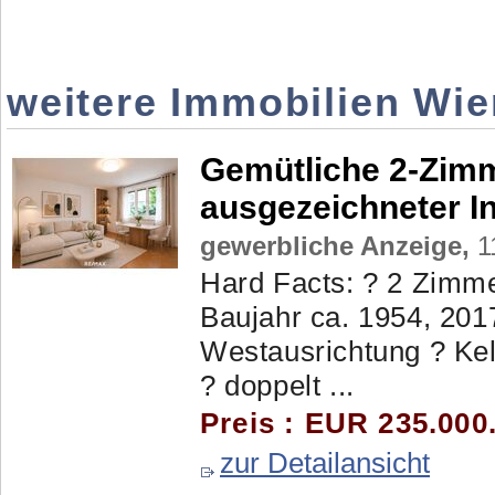
weitere Immobilien Wie
Gemütliche 2-Zim
ausgezeichneter In
gewerbliche Anzeige,
1
Hard Facts: ? 2 Zimme
Baujahr ca. 1954, 201
Westausrichtung ? Kel
? doppelt ...
Preis : EUR 235.000
zur Detailansicht