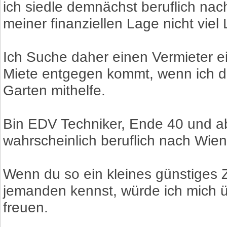
ich siedle demnächst beruflich na
meiner finanziellen Lage nicht viel 
Ich Suche daher einen Vermieter ei
Miete entgegen kommt, wenn ich d
Garten mithelfe.
Bin EDV Techniker, Ende 40 und a
wahrscheinlich beruflich nach Wie
Wenn du so ein kleines günstiges 
jemanden kennst, würde ich mich 
freuen.