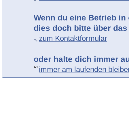
Wenn du eine Betrieb in 
dies doch bitte über das
zum Kontaktformular
oder halte dich immer a
immer am laufenden bleibe