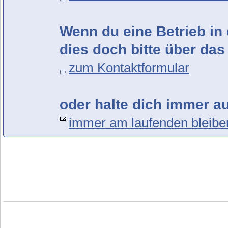
Wenn du eine Betrieb in 
dies doch bitte über das
zum Kontaktformular
oder halte dich immer a
immer am laufenden bleibe