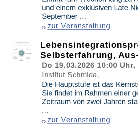
und einem exklusiven Late Nig
September ...
zur Veranstaltung
Lebensintegrationspr
Selbsterfahrung, Aus
Do 19.03.2026 10:00 Uhr,
Institut Schmida,
Die Hauptstufe ist das Kerns
Sie findet im Rahmen einer 
Zeitraum von zwei Jahren sta
...
zur Veranstaltung