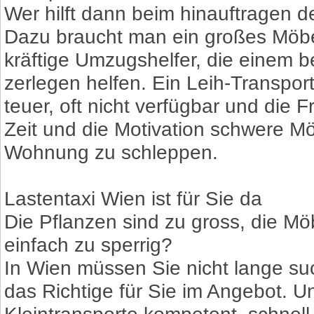
Wer hilft dann beim hinauftragen 
Dazu braucht man ein großes Möbel
kräftige Umzugshelfer, die einem 
zerlegen helfen. Ein Leih-Transport
teuer, oft nicht verfügbar und die
Zeit und die Motivation schwere Mö
Wohnung zu schleppen.
Lastentaxi Wien ist für Sie da
Die Pflanzen sind zu gross, die Mö
einfach zu sperrig?
In Wien müssen Sie nicht lange s
das Richtige für Sie im Angebot. Un