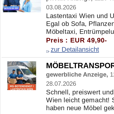
03.08.2026
Lastentaxi Wien und U
Egal ob Sofa, Pflanzen
Möbeltaxi, Entrümpelun
Preis : EUR 49,90-
zur Detailansicht
MÖBELTRANSPORTE
gewerbliche Anzeige,
1
28.07.2026
Schnell, preiswert und
Wien leicht gemacht! 
haben neue Möbel gekau