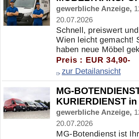
gewerbliche Anzeige,
1
20.07.2026
Schnell, preiswert und
Wien leicht gemacht! 
haben neue Möbel gekau
Preis : EUR 34,90-
zur Detailansicht
MG-BOTENDIENST -
KURIERDIENST in 
gewerbliche Anzeige,
1
20.07.2026
MG‑Botendienst ist Ihr