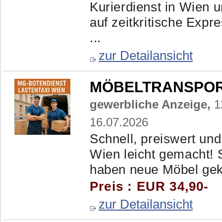
Kurierdienst in Wien u
auf zeitkritische Expr
...
zur Detailansicht
MÖBELTRANSPORTE
gewerbliche Anzeige,
1
16.07.2026
Schnell, preiswert und
Wien leicht gemacht! 
haben neue Möbel gekau
Preis : EUR 34,90-
zur Detailansicht