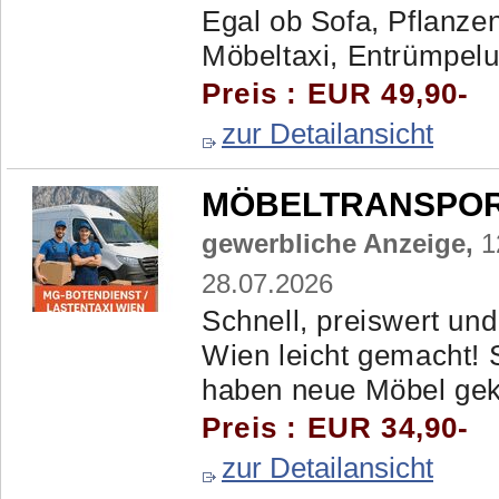
Egal ob Sofa, Pflanzen
Möbeltaxi, Entrümpelun
Preis : EUR 49,90-
zur Detailansicht
MÖBELTRANSPORTE
gewerbliche Anzeige,
1
28.07.2026
Schnell, preiswert und
Wien leicht gemacht! 
haben neue Möbel gekau
Preis : EUR 34,90-
zur Detailansicht