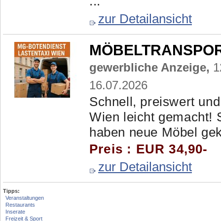
...
zur Detailansicht
MÖBELTRANSPORTE
gewerbliche Anzeige,
1
16.07.2026
Schnell, preiswert und
Wien leicht gemacht! 
haben neue Möbel gekau
Preis : EUR 34,90-
zur Detailansicht
Tipps:
Veranstaltungen
Restaurants
Inserate
Freizeit & Sport