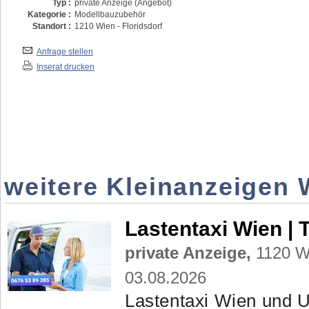
Typ :
private Anzeige (Angebot)
Kategorie :
Modellbauzubehör
Standort :
1210 Wien - Floridsdorf
Anfrage stellen
Inserat drucken
weitere Kleinanzeigen 
Lastentaxi Wien | 
private Anzeige,
1120 Wi
03.08.2026
Lastentaxi Wien und U